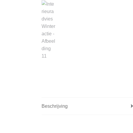
Beschrijving