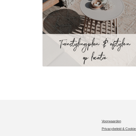
Voorwaarden
Privacybeleid & Cookie