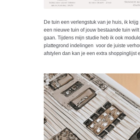
De tuin een verlengstuk van je huis, ik krij
een nieuwe tuin of jouw bestaande tuin wilt
gaan. Tijdens mijn studie heb ik ook modul
plattegrond indelingen voor de juiste verho
afstylen dan kan je een extra shoppinglijst