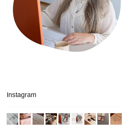
Instagram