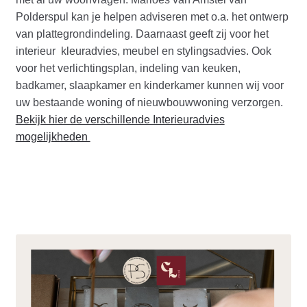
Polderspul kan je helpen adviseren met o.a. het ontwerp
van plattegrondindeling. Daarnaast geeft zij voor het
interieur kleuradvies, meubel en stylingsadvies. Ook
voor het verlichtingsplan, indeling van keuken,
badkamer, slaapkamer en kinderkamer kunnen wij voor
uw bestaande woning of nieuwbouwwoning verzorgen.
Bekijk hier de verschillende Interieuradvies
mogelijkheden