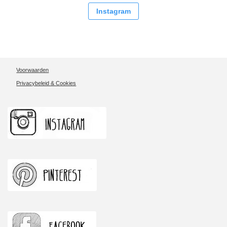
Instagram
Voorwaarden
Privacybeleid & Cookies