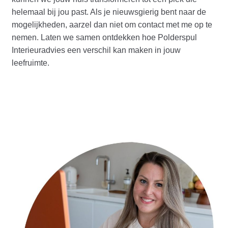
helemaal bij jou past. Als je nieuwsgierig bent naar de
mogelijkheden, aarzel dan niet om contact met me op te
nemen. Laten we samen ontdekken hoe Polderspul
Interieuradvies een verschil kan maken in jouw
leefruimte.