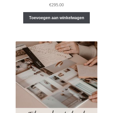
€
295.00
Toevoegen aan winkelwagen