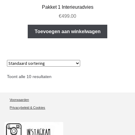
Pakket 1 Interieuradvies
€
499.00
Toevoegen aan winkelwagen
Toont alle 10 resultaten
Voorwaarden
Privacybeleid & Cookies