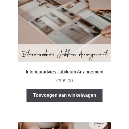
Interieuradvies Jubileum Arrangement
€
999.00
Toevoegen aan winkelwagen