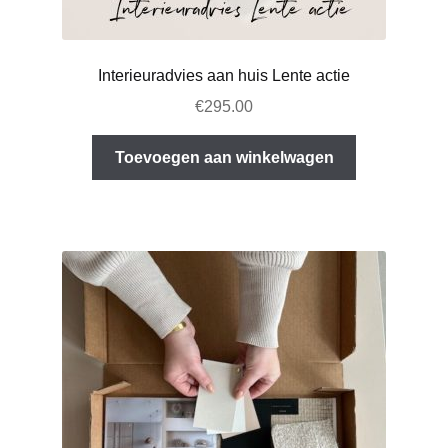
Interieuradvies aan huis Lente actie
€
295.00
Toevoegen aan winkelwagen