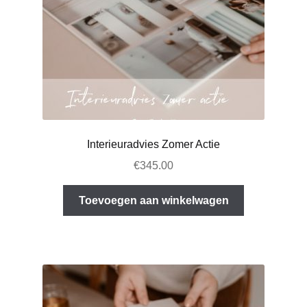
Interieuradvies Zomer Actie
€
345.00
Toevoegen aan winkelwagen