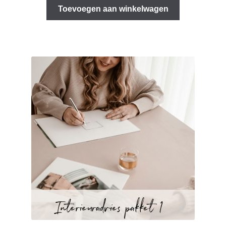
Toevoegen aan winkelwagen