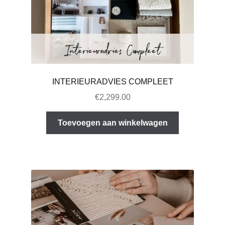
INTERIEURADVIES COMPLEET
€
2,299.00
Toevoegen aan winkelwagen