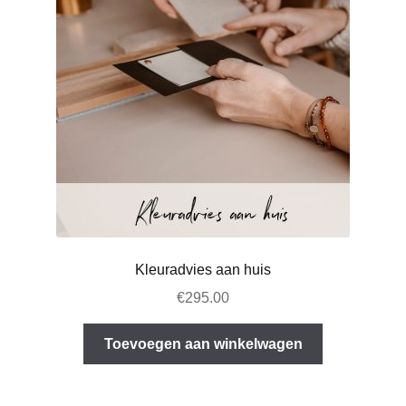
Kleuradvies aan huis
€
295.00
Toevoegen aan winkelwagen