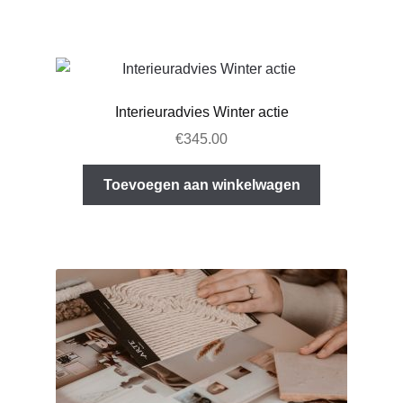
Interieuradvies Winter actie
€
345.00
Toevoegen aan winkelwagen