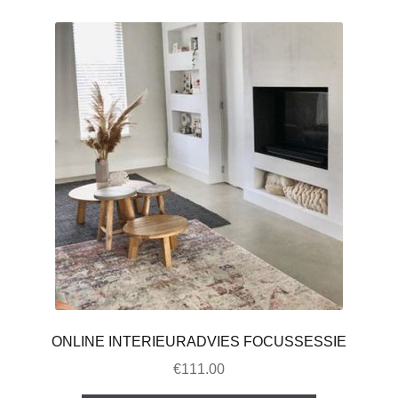
ONLINE INTERIEURADVIES FOCUSSESSIE
€
111.00