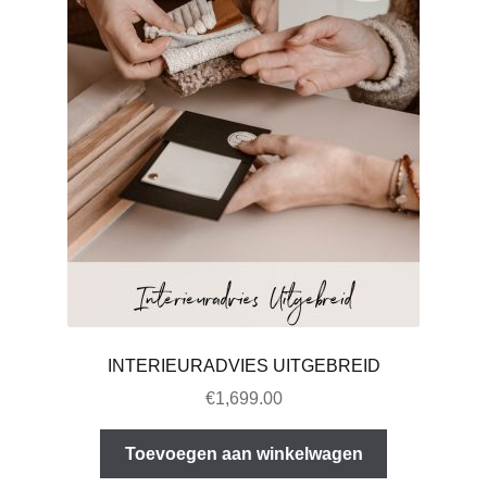
INTERIEURADVIES UITGEBREID
€
1,699.00
Toevoegen aan winkelwagen