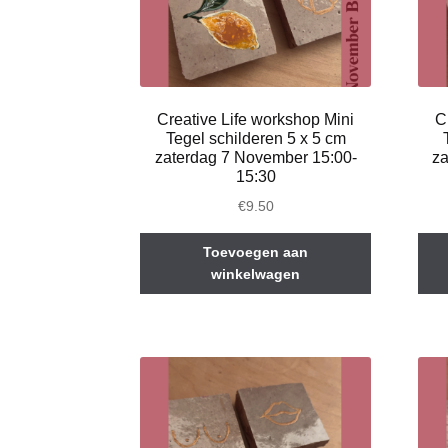
Creative Life workshop Mini
C
Tegel schilderen 5 x 5 cm
zaterdag 7 November 15:00-
za
15:30
€
9.50
Toevoegen aan
winkelwagen