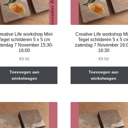
reative Life workshop Mini
Creative Life workshop Mi
Tegel schilderen 5 x 5 cm
Tegel schilderen 5 x 5 c
terdag 7 November 15:30-
zaterdag 7 November 16:
16:00
16:30
€
9.50
€
9.50
Toevoegen aan
Toevoegen aan
winkelwagen
winkelwagen