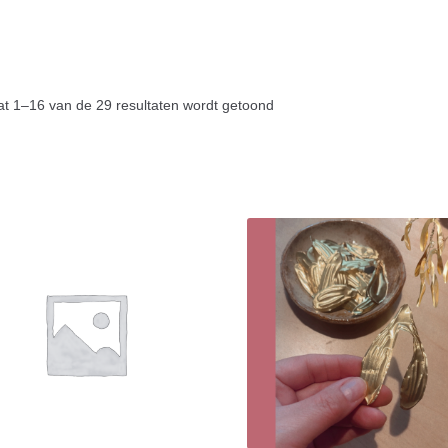
at 1–16 van de 29 resultaten wordt getoond