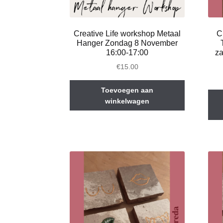
Creative Life workshop Metaal
C
Hanger Zondag 8 November
16:00-17:00
za
€
15.00
Toevoegen aan
winkelwagen