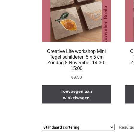
Creative Life workshop Mini
C
Tegel schilderen 5 x 5 cm
Zondag 8 November 14:30-
Z
15:00
€
9.50
Toevoegen aan
winkelwagen
Resulta