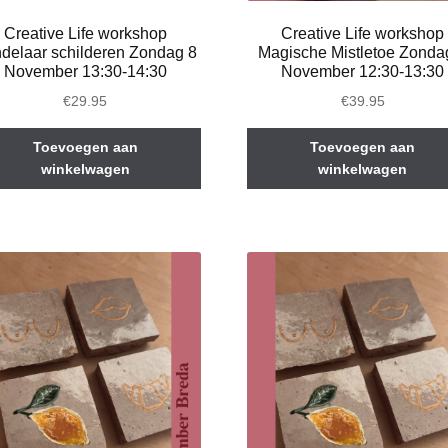
Creative Life workshop
Creative Life workshop
delaar schilderen Zondag 8
Magische Mistletoe Zonda
November 13:30-14:30
November 12:30-13:30
€
29.95
€
39.95
Toevoegen aan
Toevoegen aan
winkelwagen
winkelwagen