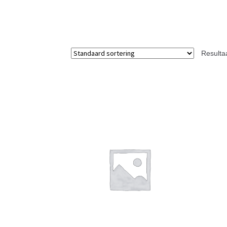
Resulta