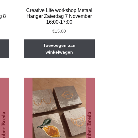
Creative Life workshop Metaal
g 8
Hanger Zaterdag 7 November
16:00-17:00
€
15.00
Toevoegen aan
winkelwagen