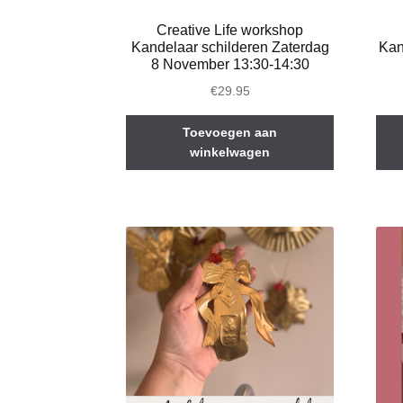
Creative Life workshop
Kandelaar schilderen Zaterdag
Kan
8 November 13:30-14:30
€
29.95
Toevoegen aan
winkelwagen