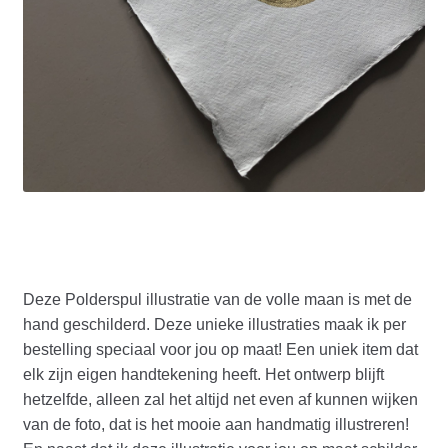
Deze Polderspul illustratie van de volle maan is met de
hand geschilderd. Deze unieke illustraties maak ik per
bestelling speciaal voor jou op maat! Een uniek item dat
elk zijn eigen handtekening heeft. Het ontwerp blijft
hetzelfde, alleen zal het altijd net even af kunnen wijken
van de foto, dat is het mooie aan handmatig illustreren!