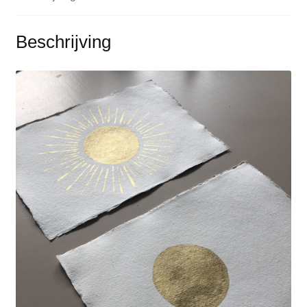
Beschrijving