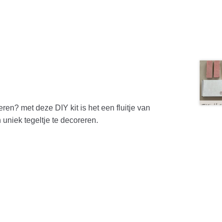
ren? met deze DIY kit is het een fluitje van
 uniek tegeltje te decoreren.