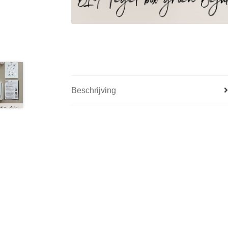
Beschrijving