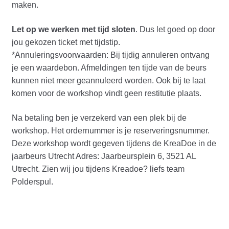
maken.
Let op we werken met tijd sloten
. Dus let goed op door
jou gekozen ticket met tijdstip.
*Annuleringsvoorwaarden: Bij tijdig annuleren ontvang
je een waardebon. Afmeldingen ten tijde van de beurs
kunnen niet meer geannuleerd worden. Ook bij te laat
komen voor de workshop vindt geen restitutie plaats.
Na betaling ben je verzekerd van een plek bij de
workshop. Het ordernummer is je reserveringsnummer.
Deze workshop wordt gegeven tijdens de KreaDoe in de
jaarbeurs Utrecht Adres: Jaarbeursplein 6, 3521 AL
Utrecht. Zien wij jou tijdens Kreadoe? liefs team
Polderspul.