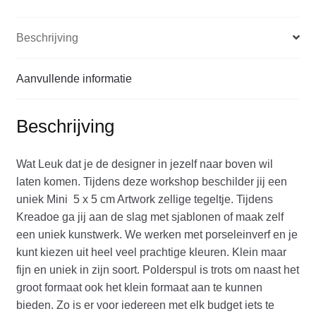
Beschrijving
Aanvullende informatie
Beschrijving
Wat Leuk dat je de designer in jezelf naar boven wil
laten komen. Tijdens deze workshop beschilder jij een
uniek Mini 5 x 5 cm Artwork zellige tegeltje. Tijdens
Kreadoe ga jij aan de slag met sjablonen of maak zelf
een uniek kunstwerk. We werken met porseleinverf en je
kunt kiezen uit heel veel prachtige kleuren. Klein maar
fijn en uniek in zijn soort. Polderspul is trots om naast het
groot formaat ook het klein formaat aan te kunnen
bieden. Zo is er voor iedereen met elk budget iets te