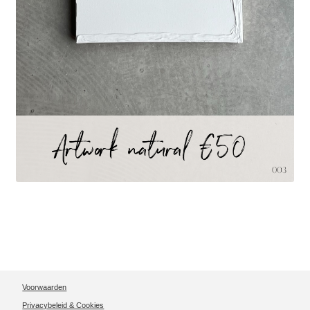
Voorwaarden
Privacybeleid & Cookies